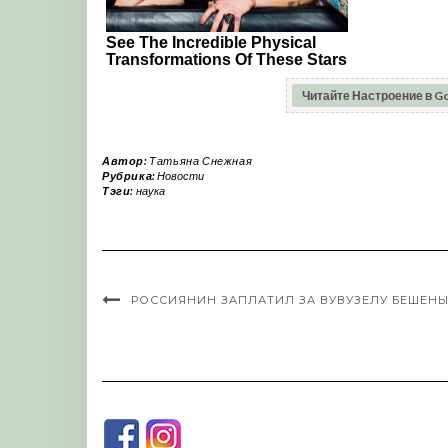
Читайте Настроение в G
Автор:
Татьяна Снежная
Рубрика:
Новости
Тэги:
наука
РОССИЯНИН ЗАПЛАТИЛ ЗА ВУВУЗЕЛУ БЕШЕНЫ