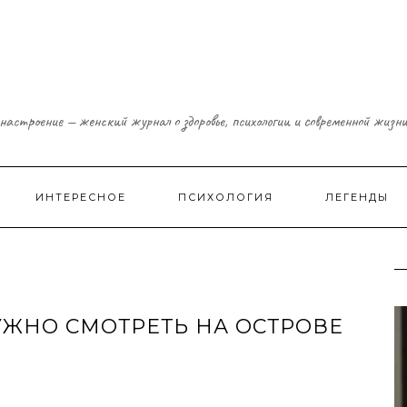
настроение — женский журнал о здоровье, психологии и современной жизн
ИНТЕРЕСНОЕ
ПСИХОЛОГИЯ
ЛЕГЕНДЫ
ЖНО СМОТРЕТЬ НА ОСТРОВЕ