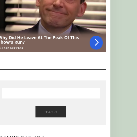
SEARCH