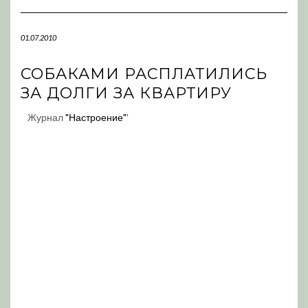
Navigation
01.07.2010
СОБАКАМИ РАСПЛАТИЛИСЬ
ЗА ДОЛГИ ЗА КВАРТИРУ
Журнал
"Настроение"
'