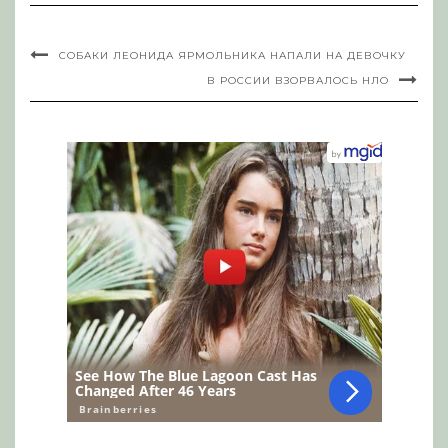
СОБАКИ ЛЕОНИДА ЯРМОЛЬНИКА НАПАЛИ НА ДЕВОЧКУ
В РОССИИ ВЗОРВАЛОСЬ НЛО