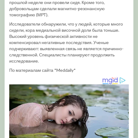
прошлой неделе они провели сидя. Кроме того,
добровольцам сделали магнитно-резонансную
томографию (МРТ).
Исследователи обнаружили, что у людей, которые много
сидели, кора медиальной височной доли была тоньше.
Высокий уровень физической активности не
компенсировал негативные последствия. Ученые
подчеркивают: выявленная связь не является причинно-
следственной. Специалисты планируют продолжить
исследование.
По материалам сайта *Meddaily*