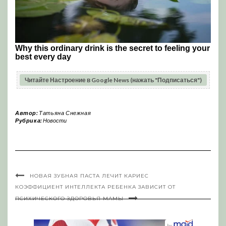
Читайте Настроение в Google News (нажать "Подписаться")
Автор:
Татьяна Снежная
Рубрика:
Новости
НОВАЯ ЗУБНАЯ ПАСТА ЛЕЧИТ КАРИЕС
КОЭФФИЦИЕНТ ИНТЕЛЛЕКТА РЕБЕНКА ЗАВИСИТ ОТ
ПСИХИЧЕСКОГО ЗДОРОВЬЯ МАМЫ