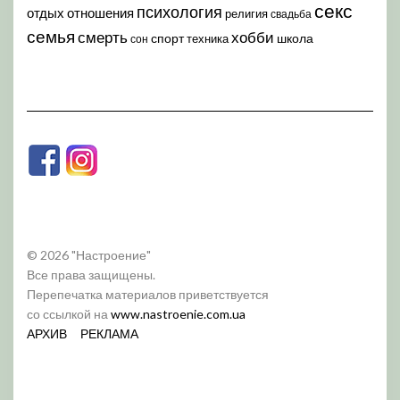
секс
психология
отдых
отношения
религия
свадьба
семья
хобби
смерть
спорт
школа
техника
сон
© 2026 "Настроение"
Все права защищены.
Перепечатка материалов приветствуется
со ссылкой на
www.nastroenie.com.ua
АРХИВ
РЕКЛАМА