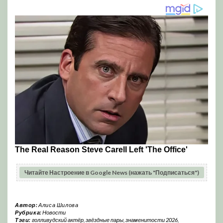
Читайте Настроение в Google News (нажать "Подписаться")
Автор:
Алиса Шилова
Рубрика:
Новости
Тэги:
голливудский актёр
,
звёздные пары
,
знаменитости 2026
,