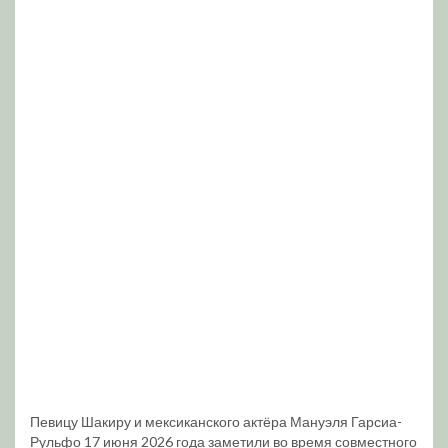
Певицу Шакиру и мексиканского актёра Мануэля Гарсиа-
Рульфо 17 июня 2026 года заметили во время совместного