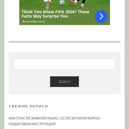
SEARCH
СВЕЖИЕ ЗАПИСИ
КАК СПАСТИ ЗАМИОКУЛЬКАС, ЕСЛИ ЗАГНИЛИ КОРНИ:
ПОШАГОВАЯ ИНСТРУКЦИЯ