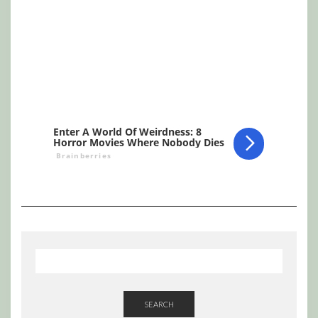
SEARCH