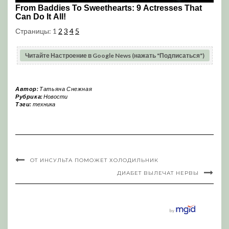
Страницы:
1
2
3
4
5
Читайте Настроение в Google News (нажать "Подписаться")
Автор:
Татьяна Снежная
Рубрика:
Новости
Тэги:
техника
ОТ ИНСУЛЬТА ПОМОЖЕТ ХОЛОДИЛЬНИК
ДИАБЕТ ВЫЛЕЧАТ НЕРВЫ