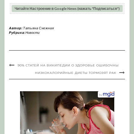
Читайте Настроение в Google News (нажать "Подписаться")
Автор:
Татьяна Снежная
Рубрика:
Новости
90% СТАТЕЙ НА ВИКИПЕДИИ О ЗДОРОВЬЕ ОШИБОЧНЫ
НИЗКОКАЛОРИЙНЫЕ ДИЕТЫ ТОРМОЗЯТ РАК