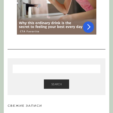
SEARCH
СВЕЖИЕ ЗАПИСИ