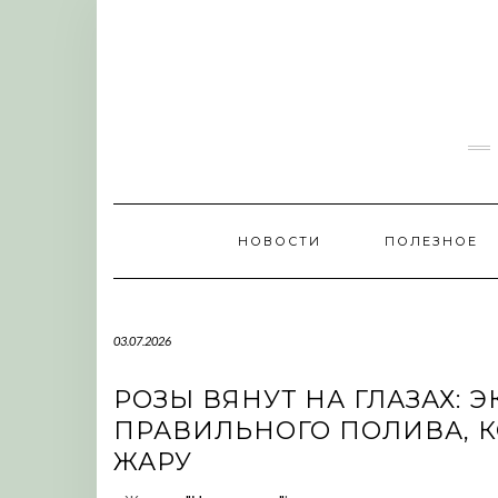
Skip
to
content
НОВОСТИ
ПОЛЕЗНОЕ
03.07.2026
РОЗЫ ВЯНУТ НА ГЛАЗАХ: 
ПРАВИЛЬНОГО ПОЛИВА, К
ЖАРУ