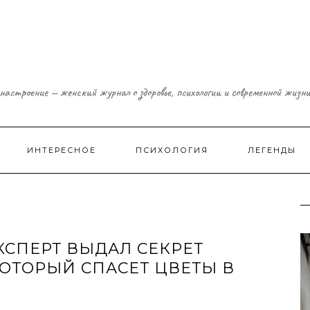
настроение — женский журнал о здоровье, психологии и современной жизн
ИНТЕРЕСНОЕ
ПСИХОЛОГИЯ
ЛЕГЕНДЫ
ЭКСПЕРТ ВЫДАЛ СЕКРЕТ
ОТОРЫЙ СПАСЕТ ЦВЕТЫ В