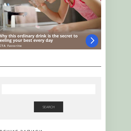
SEARCH