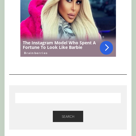
SEARCH