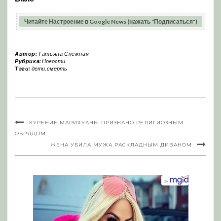
Читайте Настроение в Google News (нажать "Подписаться")
Автор:
Татьяна Снежная
Рубрика:
Новости
Тэги:
дети
,
смерть
КУРЕНИЕ МАРИХУАНЫ ПРИЗНАНО РЕЛИГИОЗНЫМ
ОБРЯДОМ
ЖЕНА УБИЛА МУЖА РАСКЛАДНЫМ ДИВАНОМ