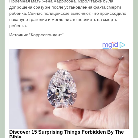
Приемная мать, жена Харрисона, Кэрол также была
допрошена сразу же после установления факта смерти
ребенка. Сейчас полицейские выясняют, что происходило
накануне трагедии и могло ли это повлиять на смерть
ребенка.
Источник *Корреспондент*