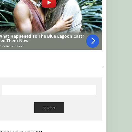
SEARCH