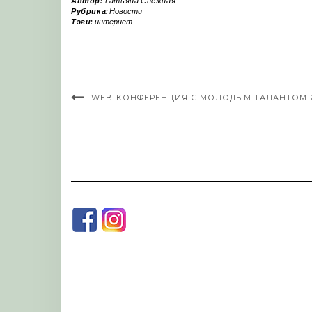
Автор:
Татьяна Снежная
Рубрика:
Новости
Тэги:
интернет
WEB-КОНФЕРЕНЦИЯ С МОЛОДЫМ ТАЛАНТОМ