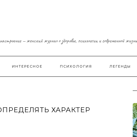
настроение — женский журнал о здоровье, психологии и современной жизн
ИНТЕРЕСНОЕ
ПСИХОЛОГИЯ
ЛЕГЕНДЫ
ПРЕДЕЛЯТЬ ХАРАКТЕР