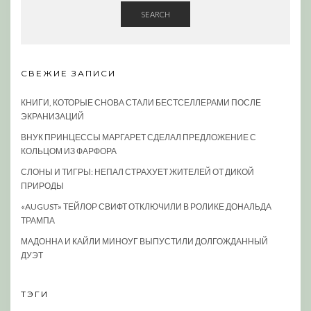
SEARCH
СВЕЖИЕ ЗАПИСИ
КНИГИ, КОТОРЫЕ СНОВА СТАЛИ БЕСТСЕЛЛЕРАМИ ПОСЛЕ
ЭКРАНИЗАЦИЙ
ВНУК ПРИНЦЕССЫ МАРГАРЕТ СДЕЛАЛ ПРЕДЛОЖЕНИЕ С
КОЛЬЦОМ ИЗ ФАРФОРА
СЛОНЫ И ТИГРЫ: НЕПАЛ СТРАХУЕТ ЖИТЕЛЕЙ ОТ ДИКОЙ
ПРИРОДЫ
«AUGUST» ТЕЙЛОР СВИФТ ОТКЛЮЧИЛИ В РОЛИКЕ ДОНАЛЬДА
ТРАМПА
МАДОННА И КАЙЛИ МИНОУГ ВЫПУСТИЛИ ДОЛГОЖДАННЫЙ
ДУЭТ
ТЭГИ