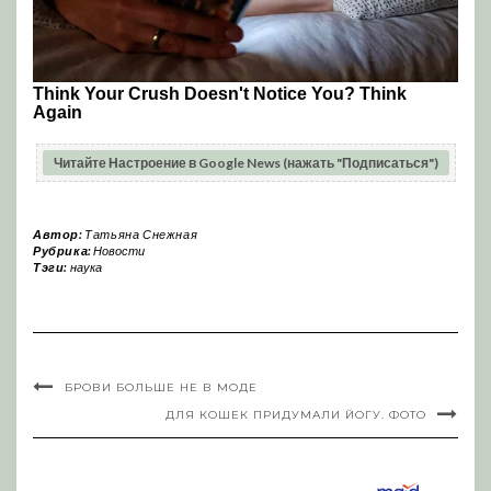
Читайте Настроение в Google News (нажать "Подписаться")
Автор:
Татьяна Снежная
Рубрика:
Новости
Тэги:
наука
БРОВИ БОЛЬШЕ НЕ В МОДЕ
ДЛЯ КОШЕК ПРИДУМАЛИ ЙОГУ. ФОТО