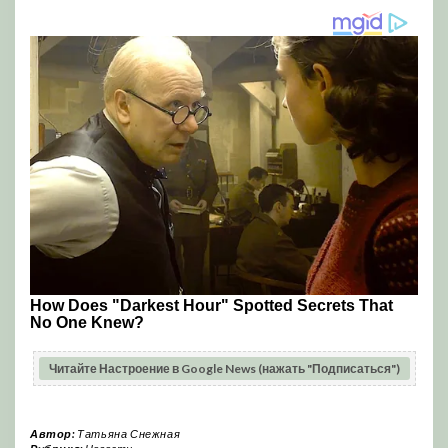
Читайте Настроение в Google News (нажать "Подписаться")
Автор:
Татьяна Снежная