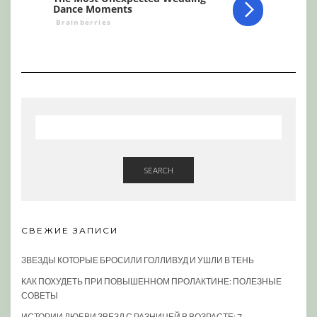
SEARCH
СВЕЖИЕ ЗАПИСИ
ЗВЕЗДЫ КОТОРЫЕ БРОСИЛИ ГОЛЛИВУД И УШЛИ В ТЕНЬ
КАК ПОХУДЕТЬ ПРИ ПОВЫШЕННОМ ПРОЛАКТИНЕ: ПОЛЕЗНЫЕ
СОВЕТЫ
ИСТОРИИ ЛЮБВИ ЗВЕЗД С РАЗНИЦЕЙ В ВОЗРАСТЕ: 7