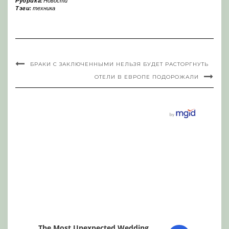
Рубрика:
Новости
Тэги:
техника
БРАКИ С ЗАКЛЮЧЕННЫМИ НЕЛЬЗЯ БУДЕТ РАСТОРГНУТЬ
ОТЕЛИ В ЕВРОПЕ ПОДОРОЖАЛИ