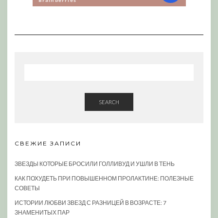
SEARCH
СВЕЖИЕ ЗАПИСИ
ЗВЕЗДЫ КОТОРЫЕ БРОСИЛИ ГОЛЛИВУД И УШЛИ В ТЕНЬ
КАК ПОХУДЕТЬ ПРИ ПОВЫШЕННОМ ПРОЛАКТИНЕ: ПОЛЕЗНЫЕ
СОВЕТЫ
ИСТОРИИ ЛЮБВИ ЗВЕЗД С РАЗНИЦЕЙ В ВОЗРАСТЕ: 7
ЗНАМЕНИТЫХ ПАР