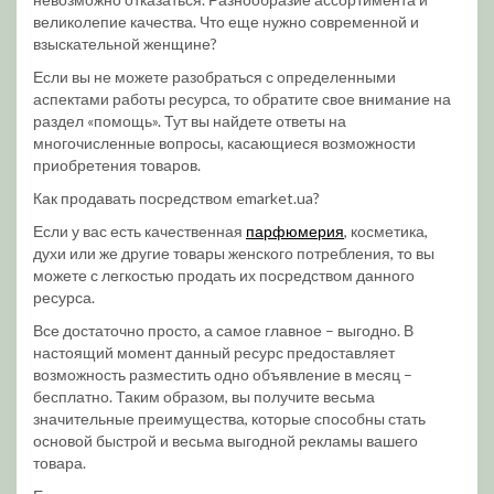
великолепие качества. Что еще нужно современной и
взыскательной женщине?
Если вы не можете разобраться с определенными
аспектами работы ресурса, то обратите свое внимание на
раздел «помощь». Тут вы найдете ответы на
многочисленные вопросы, касающиеся возможности
приобретения товаров.
Как продавать посредством emarket.ua?
Если у вас есть качественная
парфюмерия
, косметика,
духи или же другие товары женского потребления, то вы
можете с легкостью продать их посредством данного
ресурса.
Все достаточно просто, а самое главное – выгодно. В
настоящий момент данный ресурс предоставляет
возможность разместить одно объявление в месяц –
бесплатно. Таким образом, вы получите весьма
значительные преимущества, которые способны стать
основой быстрой и весьма выгодной рекламы вашего
товара.