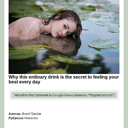
Читайте Настроение в Google News (нажать "Подписаться")
Автор:
Влад Прейм
Рубрика:
Новости