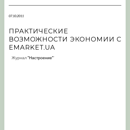
Navigation
07.10.2011
ПРАКТИЧЕСКИЕ
ВОЗМОЖНОСТИ ЭКОНОМИИ С
EMARKET.UA
Журнал
"Настроение"
'