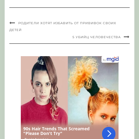
РОДИТЕЛИ ХОТЯТ ИЗБАВИТЬ ОТ ПРИВИВОК СВОИХ
ДЕТЕЙ
5 УБИЙЦ ЧЕЛОВЕЧЕСТВА