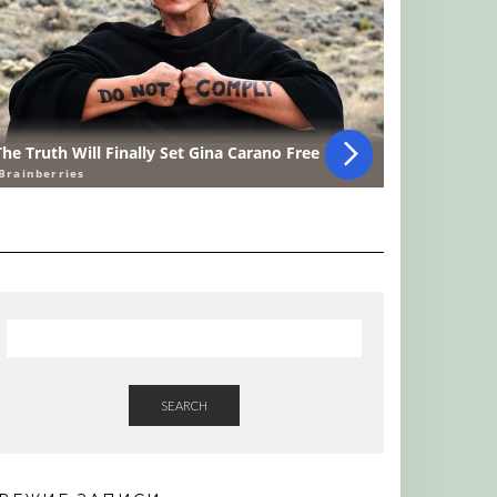
SEARCH