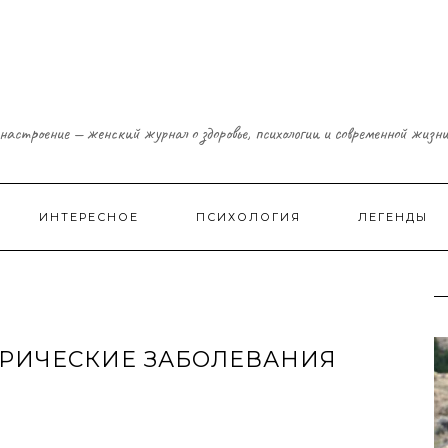
настроение — женский журнал о здоровье, психологии и современной жизн
ИНТЕРЕСНОЕ
ПСИХОЛОГИЯ
ЛЕГЕНДЫ
РИЧЕСКИЕ ЗАБОЛЕВАНИЯ