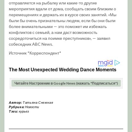
отправляется на рыбалку или какие-то другие
мероприятия вдали от дома, сообщать своим близким о
перемещениях и держать их в курсе своих занятий. «Мы
были бы очень признательны людям, если бы они были
более внимательными — это поможет им избежать
конфликтов с семьей, а нам даст возможность
сосредоточиться на поимке преступников», — заявил
собеседник ABC News.
Источник *Корреспондент*
Читайте Настроение в Google News (нажать "Подписаться")
Автор:
Татьяна Снежная
Рубрика:
Новости
Тэги:
курьез