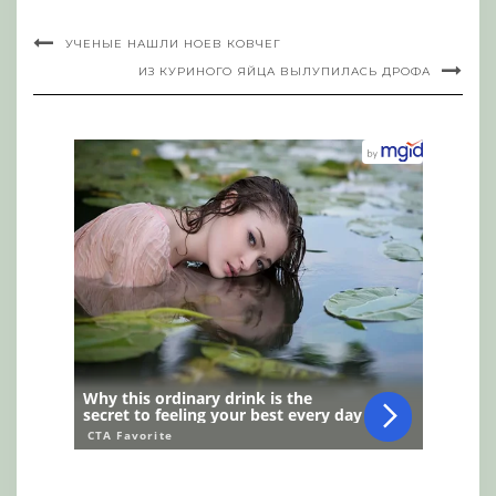
УЧЕНЫЕ НАШЛИ НОЕВ КОВЧЕГ
ИЗ КУРИНОГО ЯЙЦА ВЫЛУПИЛАСЬ ДРОФА