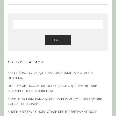
SEARCH
СВЕЖИЕ ЗАПИСИ
КАК СЕЙЧАС ВЫГЛЯДИТ ПЛАКСИВАЯ МИРТА ИЗ «ГАРРИ
ПОТТЕРА»
ПОЧЕМУ ФИЛ КОЛЛИНЗ ПОПРОЩАЛСЯ С ДЕТЬМИ: ДЕТАЛИ
ОТКРОВЕННОГО ЗАЯВЛЕНИЯ
КАМИНГ-АУТ ДЖЕЙМСА ХЕЙВЕНА: БРАТ АНДЖЕЛИНЫ ДЖОЛИ
СДЕЛАЛ ПРИЗНАНИЕ
КНИГИ, КОТОРЫЕ СНОВА СТАЛИ БЕСТСЕЛЛЕРАМИ ПОСЛЕ