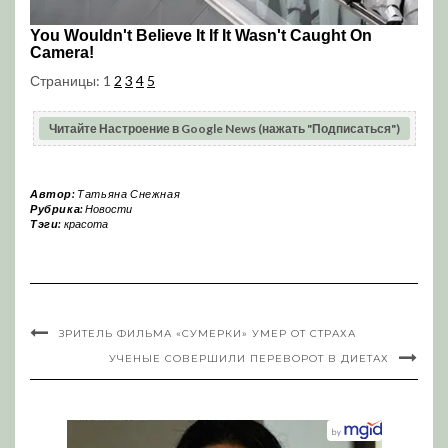
Страницы:
1
2
3
4
5
Читайте Настроение в Google News (нажать "Подписаться")
Автор:
Татьяна Снежная
Рубрика:
Новости
Тэги:
красота
ЗРИТЕЛЬ ФИЛЬМА «СУМЕРКИ» УМЕР ОТ СТРАХА
УЧЕНЫЕ СОВЕРШИЛИ ПЕРЕВОРОТ В ДИЕТАХ