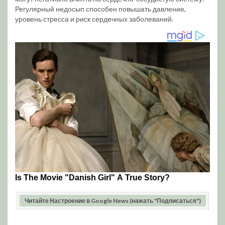
Регулярный недосып способен повышать давление,
уровень стресса и риск сердечных заболеваний.
Читайте Настроение в Google News (нажать "Подписаться")