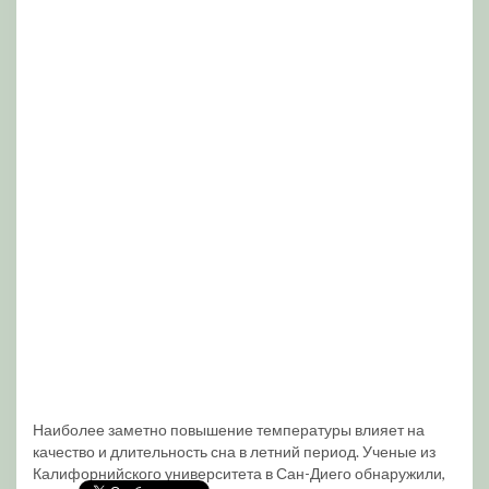
Наиболее заметно повышение температуры влияет на
качество и длительность сна в летний период. Ученые из
Калифорнийского университета в Сан-Диего обнаружили,