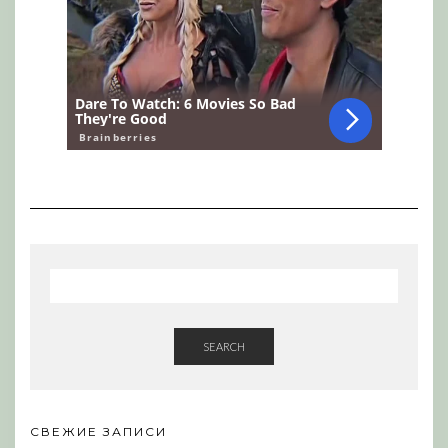
SEARCH
СВЕЖИЕ ЗАПИСИ