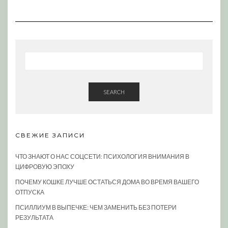
SEARCH
СВЕЖИЕ ЗАПИСИ
ЧТО ЗНАЮТ О НАС СОЦСЕТИ: ПСИХОЛОГИЯ ВНИМАНИЯ В
ЦИФРОВУЮ ЭПОХУ
ПОЧЕМУ КОШКЕ ЛУЧШЕ ОСТАТЬСЯ ДОМА ВО ВРЕМЯ ВАШЕГО
ОТПУСКА
ПСИЛЛИУМ В ВЫПЕЧКЕ: ЧЕМ ЗАМЕНИТЬ БЕЗ ПОТЕРИ
РЕЗУЛЬТАТА