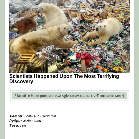
Читайте Настроение в Google News (нажать "Подписаться")
Автор:
Татьяна Снежная
Рубрика:
Новости
Тэги:
секс