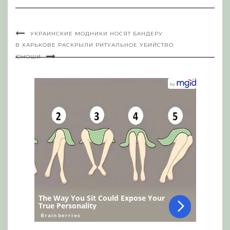
УКРАИНСКИЕ МОДНИКИ НОСЯТ БАНДЕРУ
В ХАРЬКОВЕ РАСКРЫЛИ РИТУАЛЬНОЕ УБИЙСТВО
ЮНОШИ