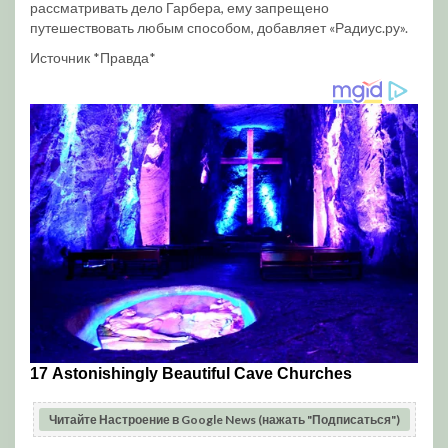
рассматривать дело Гарбера, ему запрещено
путешествовать любым способом, добавляет «Радиус.ру».
Источник *Правда*
Читайте Настроение в Google News (нажать "Подписаться")