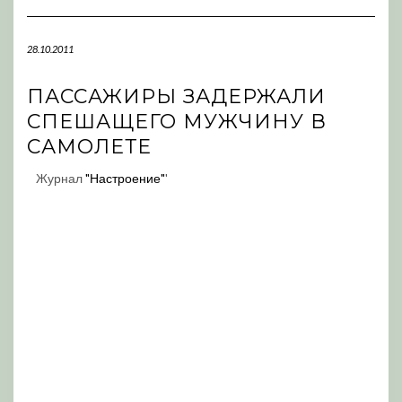
Navigation
28.10.2011
ПАССАЖИРЫ ЗАДЕРЖАЛИ
СПЕШАЩЕГО МУЖЧИНУ В
САМОЛЕТЕ
Журнал
"Настроение"
'