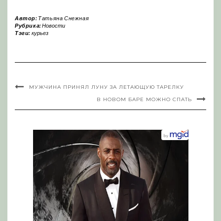
Автор:
Татьяна Снежная
Рубрика:
Новости
Тэги:
курьез
МУЖЧИНА ПРИНЯЛ ЛУНУ ЗА ЛЕТАЮЩУЮ ТАРЕЛКУ
В НОВОМ БАРЕ МОЖНО СПАТЬ