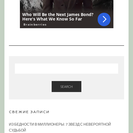
SEARCH
СВЕЖИЕ ЗАПИСИ
ИЗ БЕДНОСТИ В МИЛЛИОНЕРЫ: 7 ЗВЕЗД С НЕВЕРОЯТНОЙ
СУДЬБОЙ