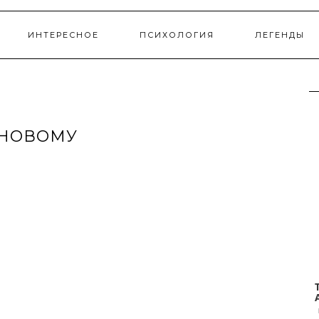
ИНТЕРЕСНОЕ
ПСИХОЛОГИЯ
ЛЕГЕНДЫ
-НОВОМУ