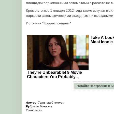
площадки парковочными автоматами в расчете не ме
Кроме этого, с 1 января 2012 года также вступит в
парковки автоматическими въездными и выездными
Источник *Корреспондент*
Читайте Настроение в G
Автор:
Татьяна Снежная
Рубрика:
Новости
Тэги:
авто