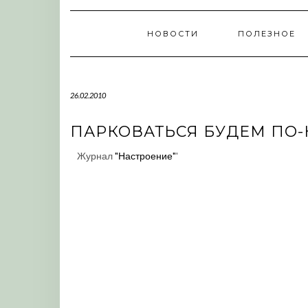
НОВОСТИ
ПОЛЕЗНОЕ
26.02.2010
ПАРКОВАТЬСЯ БУДЕМ ПО
Журнал
"Настроение"
'