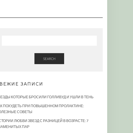
SEARCH
ВЕЖИЕ ЗАПИСИ
ВЕЗДЫ КОТОРЫЕ БРОСИЛИ ГОЛЛИВУД И УШЛИ В ТЕНЬ
АК ПОХУДЕТЬ ПРИ ПОВЫШЕННОМ ПРОЛАКТИНЕ:
ОЛЕЗНЫЕ СОВЕТЫ
СТОРИИ ЛЮБВИ ЗВЕЗД С РАЗНИЦЕЙ В ВОЗРАСТЕ: 7
НАМЕНИТЫХ ПАР