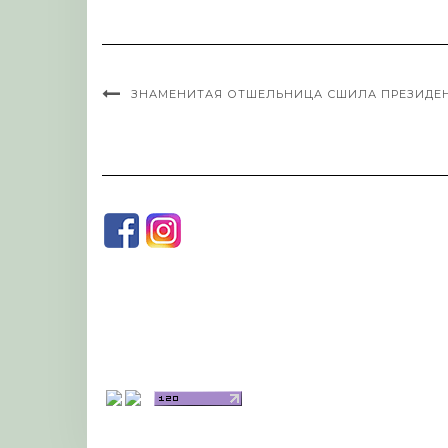
ЗНАМЕНИТАЯ ОТШЕЛЬНИЦА СШИЛА ПРЕЗИДЕН