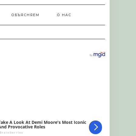
ОБЪЯСНЯЕМ
О НАС