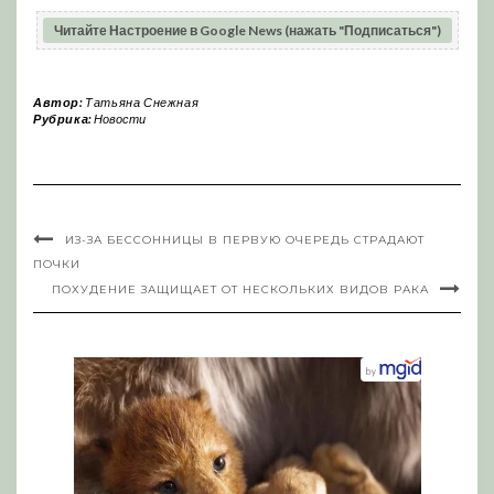
Читайте Настроение в Google News (нажать "Подписаться")
Автор:
Татьяна Снежная
Рубрика:
Новости
ИЗ-ЗА БЕССОННИЦЫ В ПЕРВУЮ ОЧЕРЕДЬ СТРАДАЮТ
ПОЧКИ
ПОХУДЕНИЕ ЗАЩИЩАЕТ ОТ НЕСКОЛЬКИХ ВИДОВ РАКА