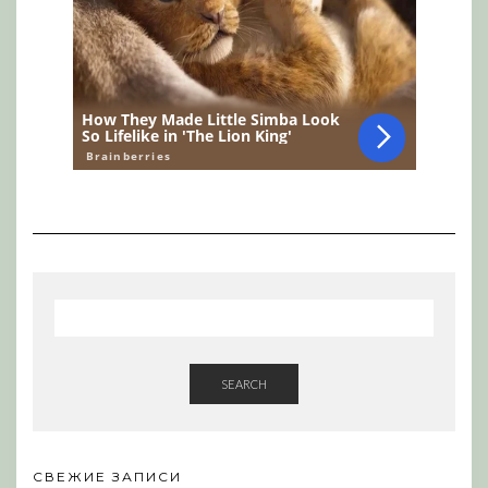
SEARCH
СВЕЖИЕ ЗАПИСИ