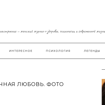
настроение — женский журнал о здоровье, психологии и современной жизн
ИНТЕРЕСНОЕ
ПСИХОЛОГИЯ
ЛЕГЕНДЫ
ЕЧНАЯ ЛЮБОВЬ. ФОТО