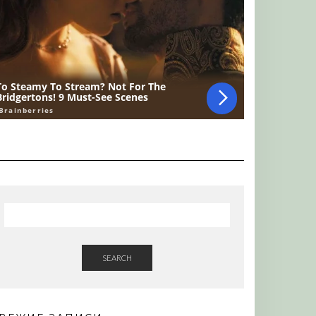
SEARCH