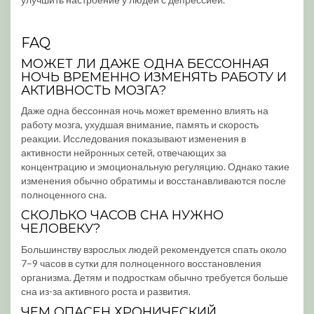
FAQ
МОЖЕТ ЛИ ДАЖЕ ОДНА БЕССОННАЯ
НОЧЬ ВРЕМЕННО ИЗМЕНЯТЬ РАБОТУ И
АКТИВНОСТЬ МОЗГА?
Даже одна бессонная ночь может временно влиять на
работу мозга, ухудшая внимание, память и скорость
реакции. Исследования показывают изменения в
активности нейронных сетей, отвечающих за
концентрацию и эмоциональную регуляцию. Однако такие
изменения обычно обратимы и восстанавливаются после
полноценного сна.
СКОЛЬКО ЧАСОВ СНА НУЖНО
ЧЕЛОВЕКУ?
Большинству взрослых людей рекомендуется спать около
7–9 часов в сутки для полноценного восстановления
организма. Детям и подросткам обычно требуется больше
сна из-за активного роста и развития.
ЧЕМ ОПАСЕН ХРОНИЧЕСКИЙ