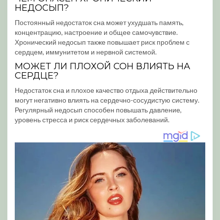
НЕДОСЫП?
Постоянный недостаток сна может ухудшать память,
концентрацию, настроение и общее самочувствие.
Хронический недосып также повышает риск проблем с
сердцем, иммунитетом и нервной системой.
МОЖЕТ ЛИ ПЛОХОЙ СОН ВЛИЯТЬ НА
СЕРДЦЕ?
Недостаток сна и плохое качество отдыха действительно
могут негативно влиять на сердечно-сосудистую систему.
Регулярный недосып способен повышать давление,
уровень стресса и риск сердечных заболеваний.