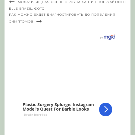
МОДА: ИЗЯЩНАЯ ОСЕНЬ С РОУЗИ ХАНТИНГТОН-УАЙТЛИ В
ELLE BRAZIL. ФОТО
РАК МОЖНО БУДЕТ ДИАГНОСТИРОВАТЬ ДО ПОЯВЛЕНИЯ
СИМПТОМОВ