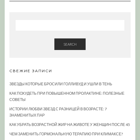
SEARCH
СВЕЖИЕ ЗАПИСИ
ЗВЕЗДЫ КОТОРЫЕ БРОСИЛИ ГОЛЛИВУД И УШЛИ В ТЕНЬ
КАК ПОХУДЕТЬ ПРИ ПОВЫШЕННОМ ПРОЛАКТИНЕ: ПОЛЕЗНЫЕ
СОВЕТЫ
ИСТОРИИ ЛЮБВИ ЗВЕЗД С РАЗНИЦЕЙ В ВОЗРАСТЕ: 7
ЗНАМЕНИТЫХ ПАР
КАК УБРАТЬ ВОЗРАСТНОЙ ЖИР НА ЖИВОТЕ У ЖЕНЩИН ПОСЛЕ 45
ЧЕМ ЗАМЕНИТЬ ГОРМОНАЛЬНУЮ ТЕРАПИЮ ПРИ КЛИМАКСЕ?