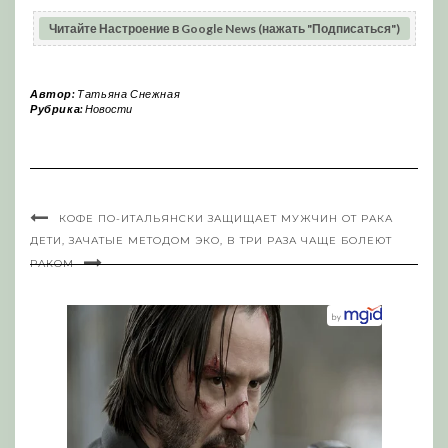
Читайте Настроение в Google News (нажать "Подписаться")
Автор:
Татьяна Снежная
Рубрика:
Новости
КОФЕ ПО-ИТАЛЬЯНСКИ ЗАЩИЩАЕТ МУЖЧИН ОТ РАКА
ДЕТИ, ЗАЧАТЫЕ МЕТОДОМ ЭКО, В ТРИ РАЗА ЧАЩЕ БОЛЕЮТ
РАКОМ