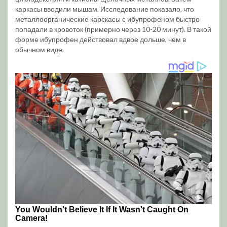
каркасы вводили мышам. Исследование показало, что
металлоорганические карскасы с ибупрофеном быстро
попадали в кровоток (примерно через 10-20 минут). В такой
форме ибупрофен действовал вдвое дольше, чем в
обычном виде.