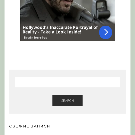
SEARCH
СВЕЖИЕ ЗАПИСИ