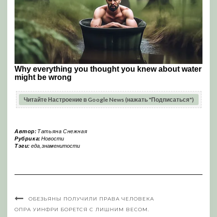
Читайте Настроение в Google News (нажать "Подписаться")
Автор:
Татьяна Снежная
Рубрика:
Новости
Тэги:
еда
,
знаменитости
ОБЕЗЬЯНЫ ПОЛУЧИЛИ ПРАВА ЧЕЛОВЕКА
ОПРА УИНФРИ БОРЕТСЯ С ЛИШНИМ ВЕСОМ.