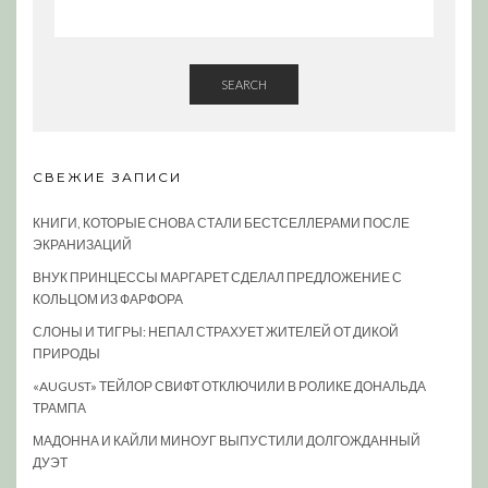
SEARCH
СВЕЖИЕ ЗАПИСИ
КНИГИ, КОТОРЫЕ СНОВА СТАЛИ БЕСТСЕЛЛЕРАМИ ПОСЛЕ
ЭКРАНИЗАЦИЙ
ВНУК ПРИНЦЕССЫ МАРГАРЕТ СДЕЛАЛ ПРЕДЛОЖЕНИЕ С
КОЛЬЦОМ ИЗ ФАРФОРА
СЛОНЫ И ТИГРЫ: НЕПАЛ СТРАХУЕТ ЖИТЕЛЕЙ ОТ ДИКОЙ
ПРИРОДЫ
«AUGUST» ТЕЙЛОР СВИФТ ОТКЛЮЧИЛИ В РОЛИКЕ ДОНАЛЬДА
ТРАМПА
МАДОННА И КАЙЛИ МИНОУГ ВЫПУСТИЛИ ДОЛГОЖДАННЫЙ
ДУЭТ