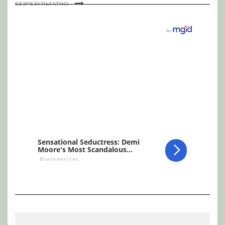
БЕЗРЕЗУЛЬТАТНО.