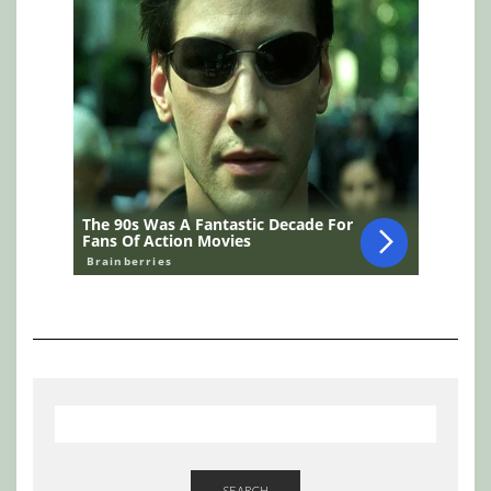
SEARCH