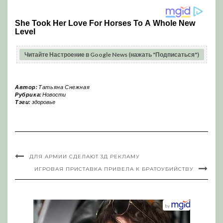
Читайте Настроение в Google News (нажать "Подписаться")
Автор:
Татьяна Снежная
Рубрика:
Новости
Тэги:
здоровье
ДЛЯ АРМИИ СДЕЛАЮТ 3Д РЕКЛАМУ
ИГРОВАЯ ПРИСТАВКА ПРИВЕЛА К БРАТОУБИЙСТВУ