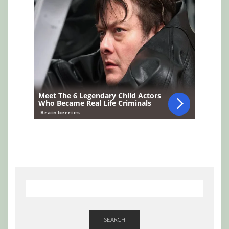
SEARCH