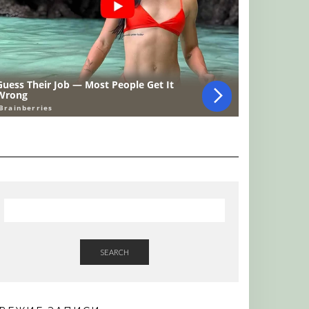
SEARCH