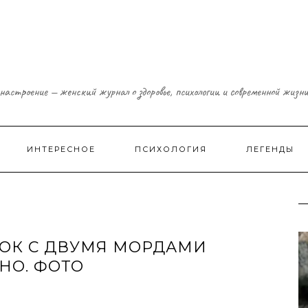
настроение — женский журнал о здоровье, психологии и современной жизн
ИНТЕРЕСНОЕ
ПСИХОЛОГИЯ
ЛЕГЕНДЫ
ОК С ДВУМЯ МОРДАМИ
НО. ФОТО