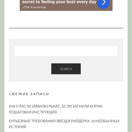
SEARCH
СВЕЖИЕ ЗАПИСИ
КАК СПАСТИ ЗАМИОКУЛЬКАС, ЕСЛИ ЗАГНИЛИ КОРНИ:
ПОШАГОВАЯ ИНСТРУКЦИЯ
КУРЬЕЗНЫЕ ТРЕБОВАНИЯ ЗВЕЗД В РАЙДЕРАХ: 10 НЕОБЫЧНЫХ
ИСТОРИЙ