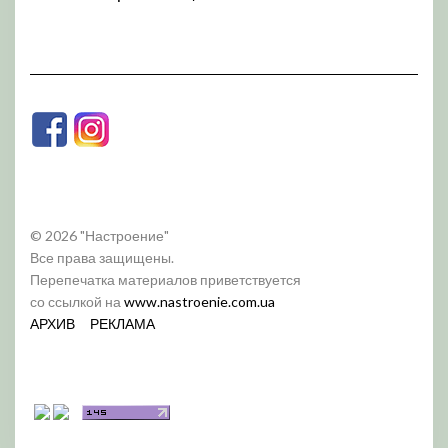
© 2026 "Настроение"
Все права защищены.
Перепечатка материалов приветствуется
со ссылкой на
www.nastroenie.com.ua
АРХИВ
РЕКЛАМА