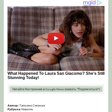
Читайте Настроение в Google News (нажать "Подписаться")
Автор:
Татьяна Снежная
Рубрика:
Новости