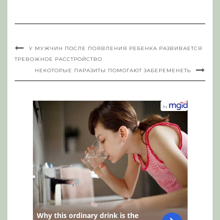
У МУЖЧИН ПОСЛЕ ПОЯВЛЕНИЯ РЕБЕНКА РАЗВИВАЕТСЯ
ТРЕВОЖНОЕ РАССТРОЙСТВО
НЕКОТОРЫЕ ПАРАЗИТЫ ПОМОГАЮТ ЗАБЕРЕМЕНЕТЬ