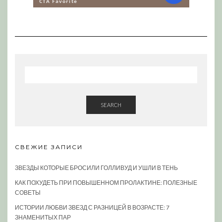
SEARCH
СВЕЖИЕ ЗАПИСИ
ЗВЕЗДЫ КОТОРЫЕ БРОСИЛИ ГОЛЛИВУД И УШЛИ В ТЕНЬ
КАК ПОХУДЕТЬ ПРИ ПОВЫШЕННОМ ПРОЛАКТИНЕ: ПОЛЕЗНЫЕ
СОВЕТЫ
ИСТОРИИ ЛЮБВИ ЗВЕЗД С РАЗНИЦЕЙ В ВОЗРАСТЕ: 7
ЗНАМЕНИТЫХ ПАР