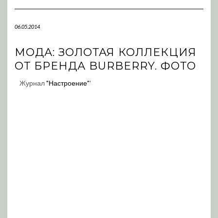
Navigation
06.05.2014
МОДА: ЗОЛОТАЯ КОЛЛЕКЦИЯ
ОТ БРЕНДА BURBERRY. ФОТО
Журнал
"Настроение"
'