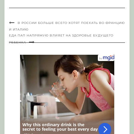
В РОССИИ БОЛЬШЕ ВСЕГО ХОТЯТ ПОЕХАТЬ ВО ФРАНЦИЮ
И ИТАЛИЮ
ЕДА ПАП НАПРЯМУЮ ВЛИЯЕТ НА ЗДОРОВЬЕ БУДУЩЕГО
РЕБЕНКА