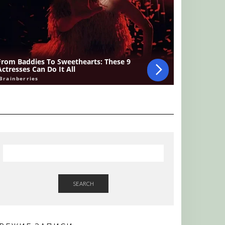
SEARCH