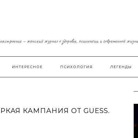
настроение — женский журнал о здоровье, психологии и современной жизн
ИНТЕРЕСНОЕ
ПСИХОЛОГИЯ
ЛЕГЕНДЫ
РКАЯ КАМПАНИЯ ОТ GUESS.