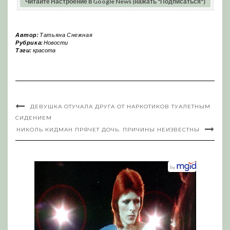
Читайте Настроение в Google News (нажать "Подписаться")
Автор:
Татьяна Снежная
Рубрика:
Новости
Тэги:
красота
ДЕВУШКА ОТУЧАЛА ДРУГА ОТ НАРКОТИКОВ ТУАЛЕТНЫМ
СИДЕНИЕМ
НИКОЛЬ КИДМАН ПРЯЧЕТ ДОЧЬ. ПРИЧИНЫ НЕИЗВЕСТНЫ