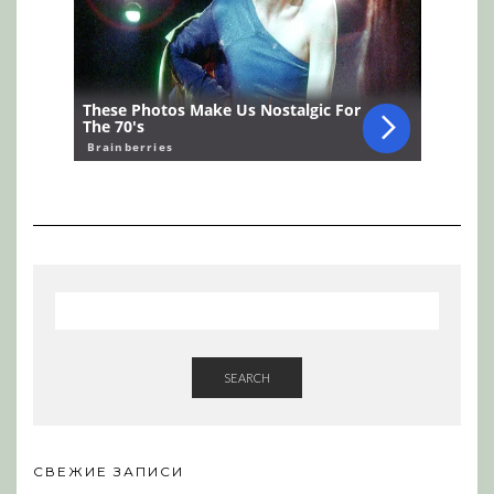
SEARCH
СВЕЖИЕ ЗАПИСИ