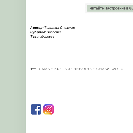
Читайте Настроение в G
Автор:
Татьяна Снежная
Рубрика:
Новости
Тэги:
здоровье
САМЫЕ КРЕПКИЕ ЗВЕЗДНЫЕ СЕМЬИ. ФОТО