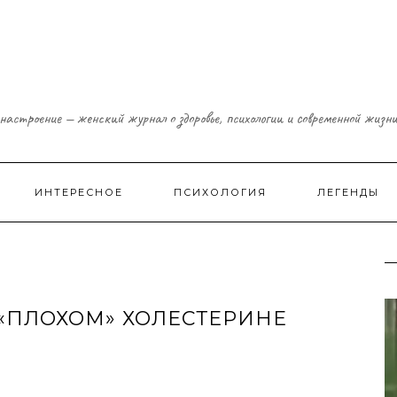
настроение — женский журнал о здоровье, психологии и современной жизн
ИНТЕРЕСНОЕ
ПСИХОЛОГИЯ
ЛЕГЕНДЫ
«ПЛОХОМ» ХОЛЕСТЕРИНЕ