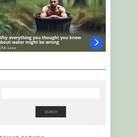
SEARCH