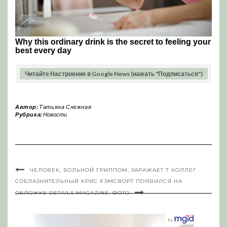
Читайте Настроение в Google News (нажать "Подписаться")
Автор:
Татьяна Снежная
Рубрика:
Новости
ЧЕЛОВЕК, БОЛЬНОЙ ГРИППОМ, ЗАРАЖАЕТ 7 КОЛЛЕГ
СОБЛАЗНИТЕЛЬНЫЙ КРИС ХЭМСВОРТ ПОЯВИЛСЯ НА
ОБЛОЖКЕ DETAILS MAGAZINE. ФОТО