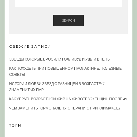
SEARCH
СВЕЖИЕ ЗАПИСИ
ЗВЕЗДЫ КОТОРЫЕ БРОСИЛИ ГОЛЛИВУД И УШЛИ В ТЕНЬ
КАК ПОХУДЕТЬ ПРИ ПОВЫШЕННОМ ПРОЛАКТИНЕ: ПОЛЕЗНЫЕ
СОВЕТЫ
ИСТОРИИ ЛЮБВИ ЗВЕЗД С РАЗНИЦЕЙ В ВОЗРАСТЕ: 7
ЗНАМЕНИТЫХ ПАР
КАК УБРАТЬ ВОЗРАСТНОЙ ЖИР НА ЖИВОТЕ У ЖЕНЩИН ПОСЛЕ 45
ЧЕМ ЗАМЕНИТЬ ГОРМОНАЛЬНУЮ ТЕРАПИЮ ПРИ КЛИМАКСЕ?
ТЭГИ