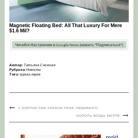
Читайте Настроение в Google News (нажать "Подписаться")
Автор:
Татьяна Снежная
Рубрика:
Новости
Тэги:
курьез
,
наука
У КОРТНИ ЛАВ УКРАЛИ ПРАХ ЛЮБИМОГО
КОРОЛЬ МОДЫ МЕРТВ