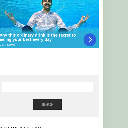
SEARCH