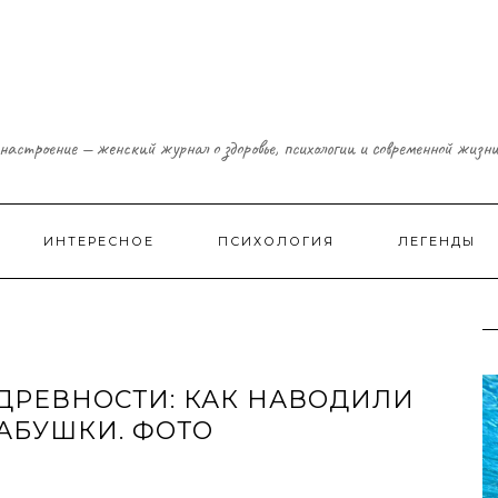
настроение — женский журнал о здоровье, психологии и современной жизн
ИНТЕРЕСНОЕ
ПСИХОЛОГИЯ
ЛЕГЕНДЫ
ДРЕВНОСТИ: КАК НАВОДИЛИ
АБУШКИ. ФОТО