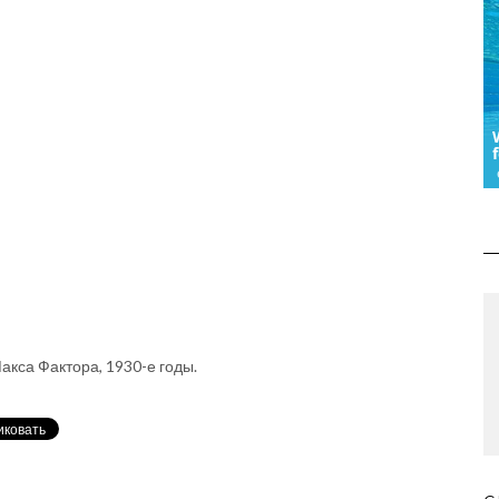
акса Фактора, 1930-е годы.