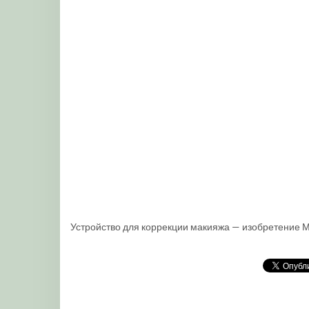
Устройство для коррекции макияжа — изобретение М