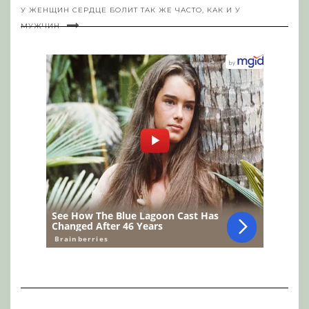
У ЖЕНЩИН СЕРДЦЕ БОЛИТ ТАК ЖЕ ЧАСТО, КАК И У
МУЖЧИН