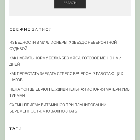
SEARCH
СВЕЖИЕ ЗАПИСИ
ИЗ БЕДНОСТИ В МИЛЛИОНЕРЫ: 7 ЗВЕЗД С НЕВЕРОЯТНОЙ
СУДЬБОЙ
КАК НАБРАТЬ НОРМУ БЕЛКА БЕЗ МЯСА: ГОТОВОЕ МЕНЮ НА 7
ДНЕЙ
КАК ПЕРЕСТАТЬ ЗАЕДАТЬ СТРЕСС ВЕЧЕРОМ: 7 РАБОТАЮЩИХ
ШАГОВ
НЕНА ФОН ШЛЕБРЮГГЕ: УДИВИТЕЛЬНАЯ ИСТОРИЯ МАТЕРИ УМЫ
ТУРМАН
СХЕМЫ ПРИЕМА ВИТАМИНОВ ПРИ ПЛАНИРОВАНИИ
БЕРЕМЕННОСТИ: ЧТО ВАЖНО ЗНАТЬ
ТЭГИ