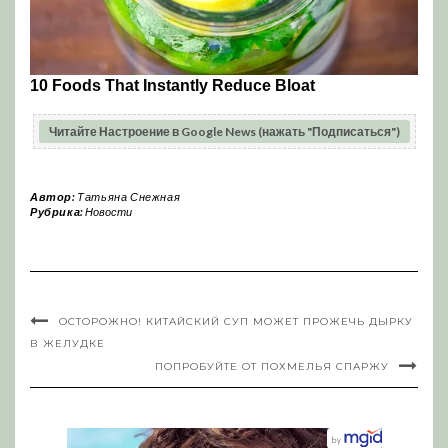
Читайте Настроение в Google News (нажать "Подписаться")
Автор:
Татьяна Снежная
Рубрика:
Новости
ОСТОРОЖНО! КИТАЙСКИЙ СУП МОЖЕТ ПРОЖЕЧЬ ДЫРКУ
В ЖЕЛУДКЕ
ПОПРОБУЙТЕ ОТ ПОХМЕЛЬЯ СПАРЖУ