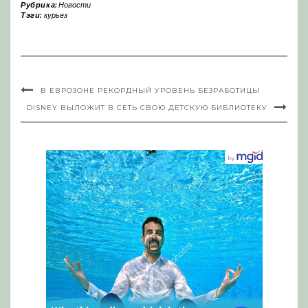
Рубрика:
Новости
Тэги:
курьез
В ЕВРОЗОНЕ РЕКОРДНЫЙ УРОВЕНЬ БЕЗРАБОТИЦЫ
DISNEY ВЫЛОЖИТ В СЕТЬ СВОЮ ДЕТСКУЮ БИБЛИОТЕКУ