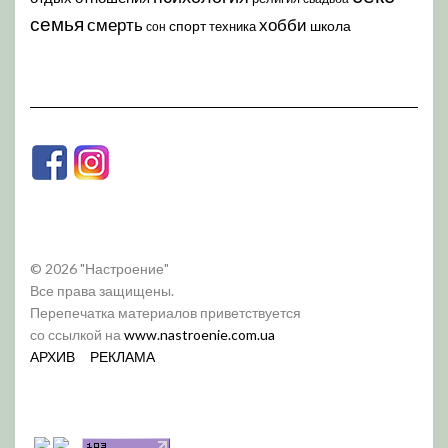
семья
хобби
смерть
спорт
школа
техника
сон
© 2026 "Настроение"
Все права защищены.
Перепечатка материалов приветствуется
со ссылкой на
www.nastroenie.com.ua
АРХИВ
РЕКЛАМА