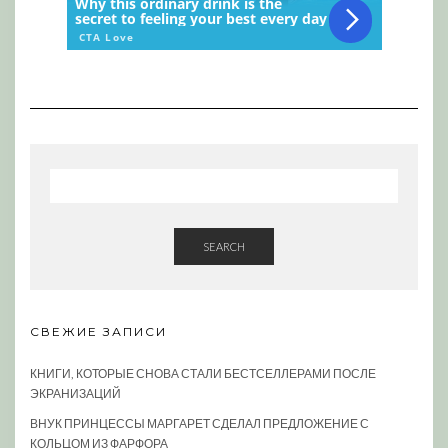
SEARCH
СВЕЖИЕ ЗАПИСИ
КНИГИ, КОТОРЫЕ СНОВА СТАЛИ БЕСТСЕЛЛЕРАМИ ПОСЛЕ
ЭКРАНИЗАЦИЙ
ВНУК ПРИНЦЕССЫ МАРГАРЕТ СДЕЛАЛ ПРЕДЛОЖЕНИЕ С
КОЛЬЦОМ ИЗ ФАРФОРА