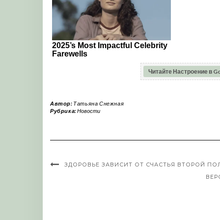
Читайте Настроение в G
Автор:
Татьяна Снежная
Рубрика:
Новости
ЗДОРОВЬЕ ЗАВИСИТ ОТ СЧАСТЬЯ ВТОРОЙ П
ВЕР