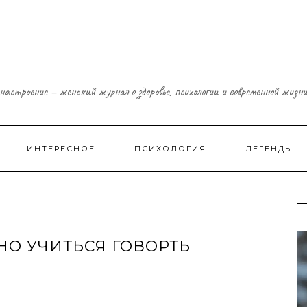
настроение — женский журнал о здоровье, психологии и современной жизн
ИНТЕРЕСНОЕ
ПСИХОЛОГИЯ
ЛЕГЕНДЫ
НО УЧИТЬСЯ ГОВОРТЬ