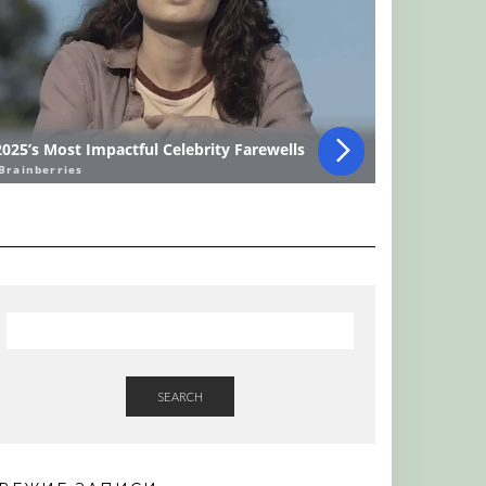
SEARCH