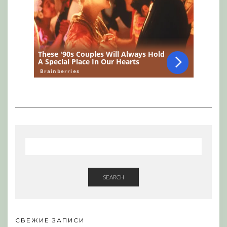
SEARCH
СВЕЖИЕ ЗАПИСИ