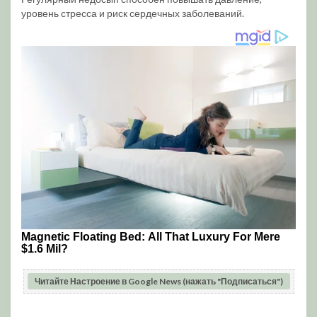
уровень стресса и риск сердечных заболеваний.
Читайте Настроение в Google News (нажать "Подписаться")