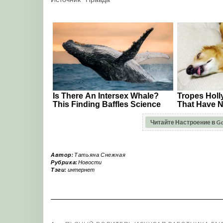
Читайте Настроение в G
Автор:
Татьяна Снежная
Рубрика:
Новости
Тэги:
интернет