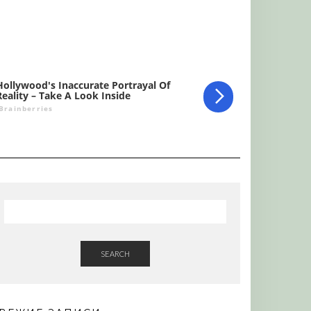
SEARCH