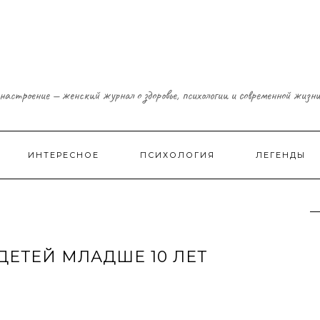
настроение — женский журнал о здоровье, психологии и современной жизн
ИНТЕРЕСНОЕ
ПСИХОЛОГИЯ
ЛЕГЕНДЫ
ДЕТЕЙ МЛАДШЕ 10 ЛЕТ