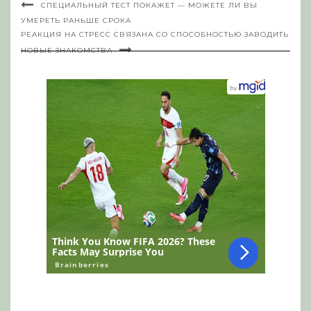
СПЕЦИАЛЬНЫЙ ТЕСТ ПОКАЖЕТ — МОЖЕТЕ ЛИ ВЫ
УМЕРЕТЬ РАНЬШЕ СРОКА
РЕАКЦИЯ НА СТРЕСС СВЯЗАНА СО СПОСОБНОСТЬЮ ЗАВОДИТЬ
НОВЫЕ ЗНАКОМСТВА