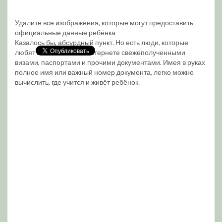
Удалите все изображения, которые могут предоставить
официальные данные ребёнка
Казалось бы, абсурдный пункт. Но есть люди, которые
любят похвастаться в интернете свежеполученными
визами, паспортами и прочими документами. Имея в руках
полное имя или важный номер документа, легко можно
вычислить, где учится и живёт ребёнок.