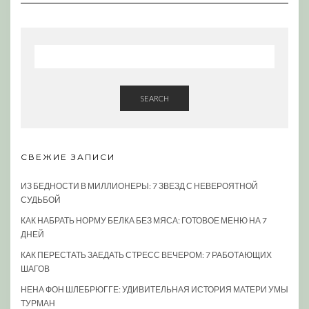
SEARCH
СВЕЖИЕ ЗАПИСИ
ИЗ БЕДНОСТИ В МИЛЛИОНЕРЫ: 7 ЗВЕЗД С НЕВЕРОЯТНОЙ
СУДЬБОЙ
КАК НАБРАТЬ НОРМУ БЕЛКА БЕЗ МЯСА: ГОТОВОЕ МЕНЮ НА 7
ДНЕЙ
КАК ПЕРЕСТАТЬ ЗАЕДАТЬ СТРЕСС ВЕЧЕРОМ: 7 РАБОТАЮЩИХ
ШАГОВ
НЕНА ФОН ШЛЕБРЮГГЕ: УДИВИТЕЛЬНАЯ ИСТОРИЯ МАТЕРИ УМЫ
ТУРМАН