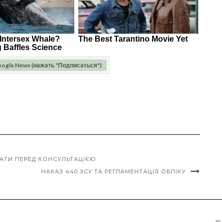
oogle News (нажать "Подписаться")
АТИ ПЕРЕД КОНСУЛЬТАЦІЄЮ
НАКАЗ 440 ЗСУ ТА РЕГЛАМЕНТАЦІЯ ОБЛІКУ