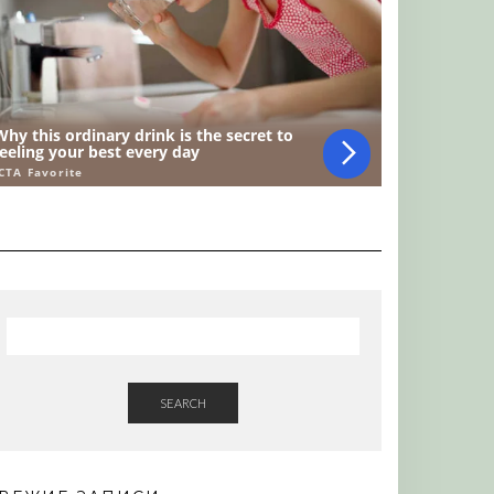
SEARCH