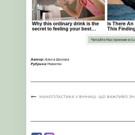
Читайте Настроение в G
Автор:
Алиса Шилова
Рубрика:
Новости
МАМОПЛАСТИКА У ВІННИЦІ: ЩО ВАЖЛИВО ЗН