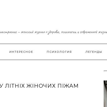
настроение — женский журнал о здоровье, психологии и современной жизн
ИНТЕРЕСНОЕ
ПСИХОЛОГИЯ
ЛЕГЕНДЫ
 ЛІТНІХ ЖІНОЧИХ ПІЖАМ