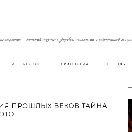
настроение — женский журнал о здоровье, психологии и современной жизн
ИНТЕРЕСНОЕ
ПСИХОЛОГИЯ
ЛЕГЕНДЫ
ИЯ ПРОШЛЫХ ВЕКОВ ТАЙНА
ФОТО