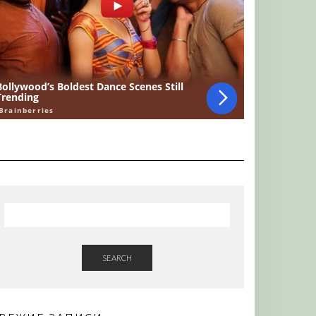
SEARCH