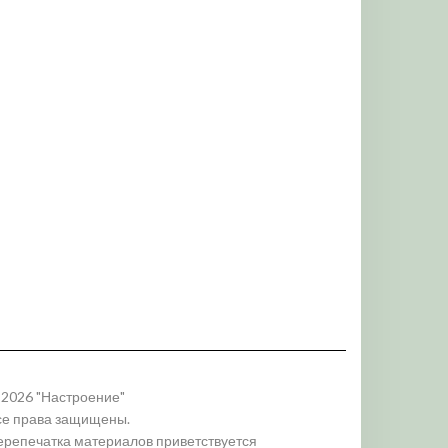
 2026 "Настроение"
се права защищены.
ерепечатка материалов приветствуется