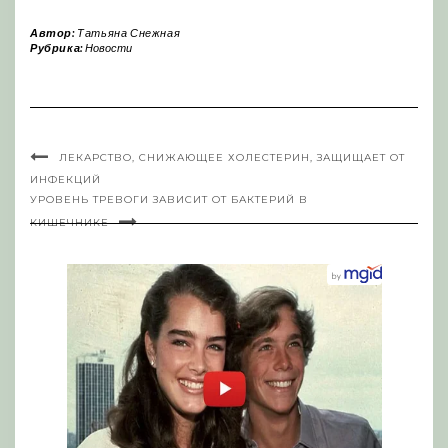
Автор:
Татьяна Снежная
Рубрика:
Новости
ЛЕКАРСТВО, СНИЖАЮЩЕЕ ХОЛЕСТЕРИН, ЗАЩИЩАЕТ ОТ
ИНФЕКЦИЙ
УРОВЕНЬ ТРЕВОГИ ЗАВИСИТ ОТ БАКТЕРИЙ В
КИШЕЧНИКЕ