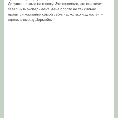
Девушка нажала на кнопку. Это означало, что она хочет
завершить эксперимент. «Мне просто не так сильно
нравится компания самой себя, насколько я думала», —
сделала вывод Шермейн.