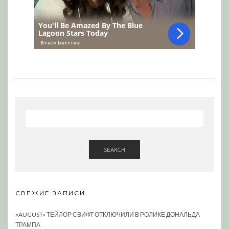
SEARCH
СВЕЖИЕ ЗАПИСИ
«AUGUST» ТЕЙЛОР СВИФТ ОТКЛЮЧИЛИ В РОЛИКЕ ДОНАЛЬДА
ТРАМПА