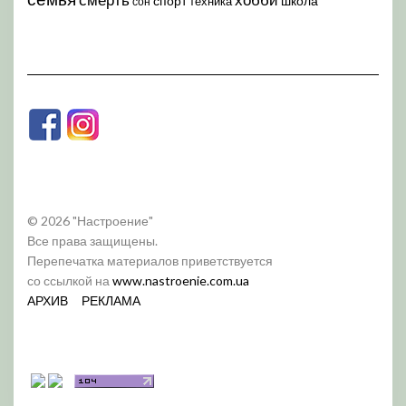
спорт
школа
техника
сон
© 2026 "Настроение"
Все права защищены.
Перепечатка материалов приветствуется
со ссылкой на
www.nastroenie.com.ua
АРХИВ
РЕКЛАМА