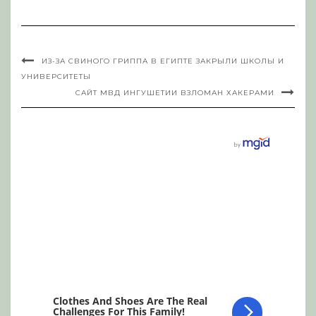
ИЗ-ЗА СВИНОГО ГРИППА В ЕГИПТЕ ЗАКРЫЛИ ШКОЛЫ И
УНИВЕРСИТЕТЫ
САЙТ МВД ИНГУШЕТИИ ВЗЛОМАН ХАКЕРАМИ