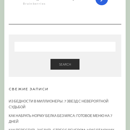
SEARCH
СВЕЖИЕ ЗАПИСИ
ИЗ БЕДНОСТИ В МИЛЛИОНЕРЫ: 7 ЗВЕЗД С НЕВЕРОЯТНОЙ
СУДЬБОЙ
КАК НАБРАТЬ НОРМУ БЕЛКА БЕЗ МЯСА: ГОТОВОЕ МЕНЮ НА 7
ДНЕЙ