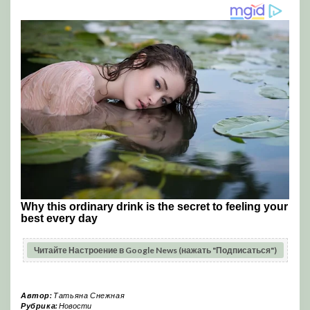
Читайте Настроение в Google News (нажать "Подписаться")
Автор:
Татьяна Снежная
Рубрика:
Новости