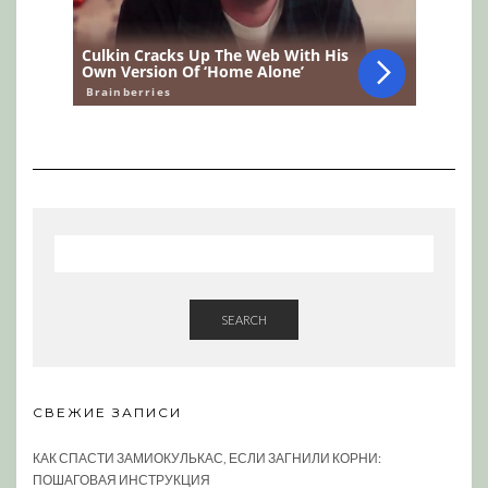
SEARCH
СВЕЖИЕ ЗАПИСИ
КАК СПАСТИ ЗАМИОКУЛЬКАС, ЕСЛИ ЗАГНИЛИ КОРНИ:
ПОШАГОВАЯ ИНСТРУКЦИЯ