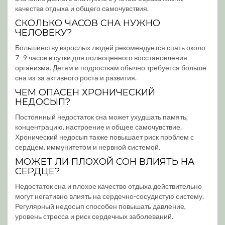
качества отдыха и общего самочувствия.
СКОЛЬКО ЧАСОВ СНА НУЖНО
ЧЕЛОВЕКУ?
Большинству взрослых людей рекомендуется спать около
7–9 часов в сутки для полноценного восстановления
организма. Детям и подросткам обычно требуется больше
сна из-за активного роста и развития.
ЧЕМ ОПАСЕН ХРОНИЧЕСКИЙ
НЕДОСЫП?
Постоянный недостаток сна может ухудшать память,
концентрацию, настроение и общее самочувствие.
Хронический недосып также повышает риск проблем с
сердцем, иммунитетом и нервной системой.
МОЖЕТ ЛИ ПЛОХОЙ СОН ВЛИЯТЬ НА
СЕРДЦЕ?
Недостаток сна и плохое качество отдыха действительно
могут негативно влиять на сердечно-сосудистую систему.
Регулярный недосып способен повышать давление,
уровень стресса и риск сердечных заболеваний.