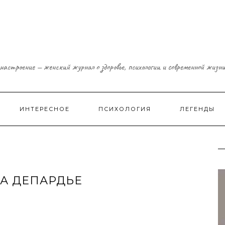
настроение — женский журнал о здоровье, психологии и современной жизн
ИНТЕРЕСНОЕ
ПСИХОЛОГИЯ
ЛЕГЕНДЫ
А ДЕПАРДЬЕ