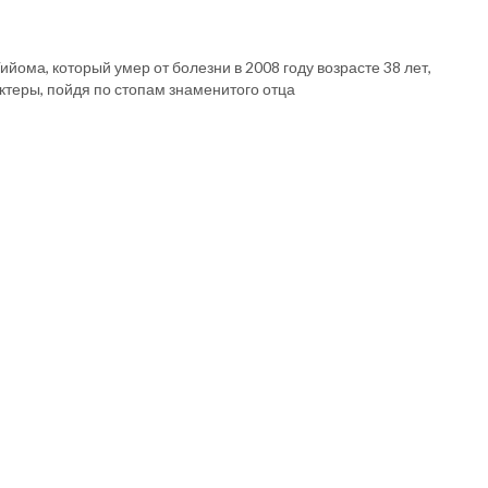
ийома, который умер от болезни в 2008 году возрасте 38 лет,
актеры, пойдя по стопам знаменитого отца