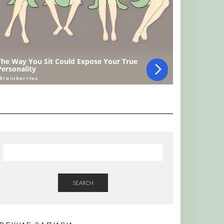
SEARCH