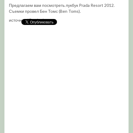
Предлагаем вам посмотреть лукбук Prada Resort 2012.
Съемки провел Бен Томс (Ben Toms).
источник *Etoday*