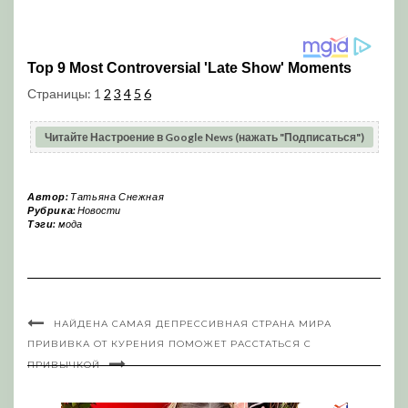
Страницы:
1
2
3
4
5
6
Читайте Настроение в Google News (нажать "Подписаться")
Автор:
Татьяна Снежная
Рубрика:
Новости
Тэги:
мода
НАЙДЕНА САМАЯ ДЕПРЕССИВНАЯ СТРАНА МИРА
ПРИВИВКА ОТ КУРЕНИЯ ПОМОЖЕТ РАССТАТЬСЯ С
ПРИВЫЧКОЙ