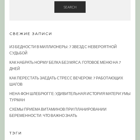
SEARCH
СВЕЖИЕ ЗАПИСИ
ИЗ БЕДНОСТИ В МИЛЛИОНЕРЫ: 7 ЗВЕЗД С НЕВЕРОЯТНОЙ
СУДЬБОЙ
КАК НАБРАТЬ НОРМУ БЕЛКА БЕЗ МЯСА: ГОТОВОЕ МЕНЮ НА 7
ДНЕЙ
КАК ПЕРЕСТАТЬ ЗАЕДАТЬ СТРЕСС ВЕЧЕРОМ: 7 РАБОТАЮЩИХ
ШАГОВ
НЕНА ФОН ШЛЕБРЮГГЕ: УДИВИТЕЛЬНАЯ ИСТОРИЯ МАТЕРИ УМЫ
ТУРМАН
СХЕМЫ ПРИЕМА ВИТАМИНОВ ПРИ ПЛАНИРОВАНИИ
БЕРЕМЕННОСТИ: ЧТО ВАЖНО ЗНАТЬ
ТЭГИ